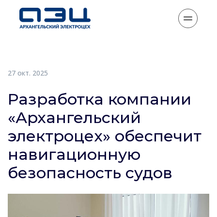
27 окт. 2025
Разработка компании
«Архангельский
электроцех» обеспечит
навигационную
безопасность судов