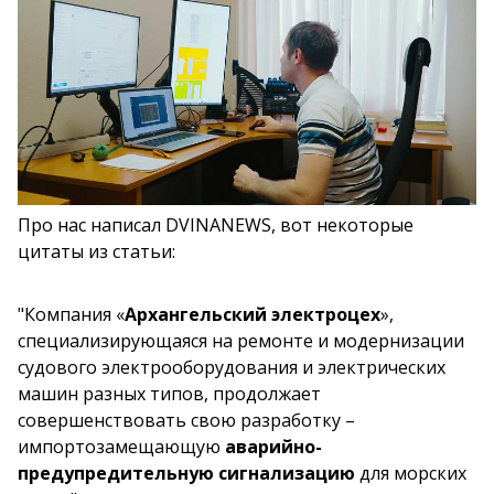
Про нас написал DVINANEWS, вот некоторые
цитаты из статьи:
"Компания «
Архангельский электроцех
»,
специализирующаяся на ремонте и модернизации
судового электрооборудования и электрических
машин разных типов, продолжает
совершенствовать свою разработку –
импортозамещающую
аварийно-
предупредительную сигнализацию
для морских