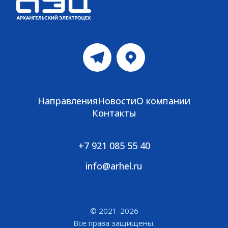
Направления
Новости
О компании
Контакты
+7 921 085 55 40
info@arhel.ru
© 2021-2026
Все права защищены.