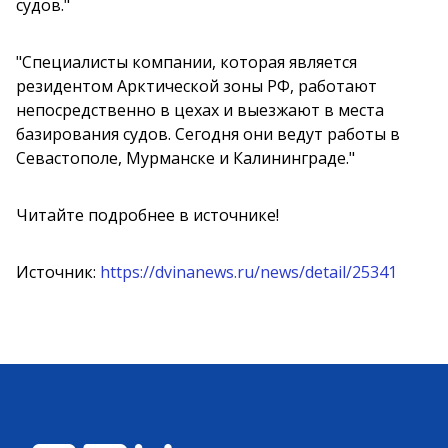
судов."
"Специалисты компании, которая является
резидентом Арктической зоны РФ, работают
непосредственно в цехах и выезжают в места
базирования судов. Сегодня они ведут работы в
Севастополе, Мурманске и Калининграде."
Читайте подробнее в источнике!
Источник:
https://dvinanews.ru/news/detail/25341